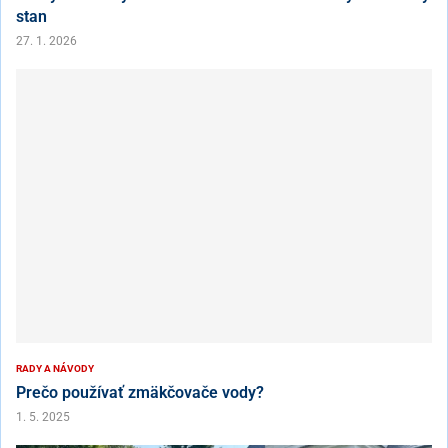
stan
27. 1. 2026
RADY A NÁVODY
Prečo používať zmäkčovače vody?
1. 5. 2025