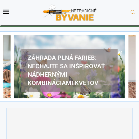
ZÁHRADA PLNÁ FARIEB:
NECHAJTE SA INŠPIROVAŤ
NÁDHERNÝMI
KOMBINÁCIAMI KVETOV