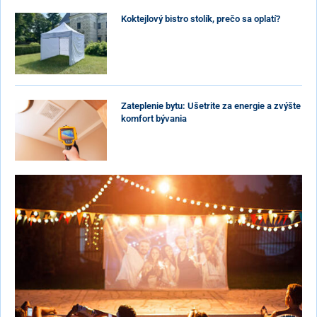
Koktejlový bistro stolík, prečo sa oplatí?
Zateplenie bytu: Ušetrite za energie a zvýšte
komfort bývania