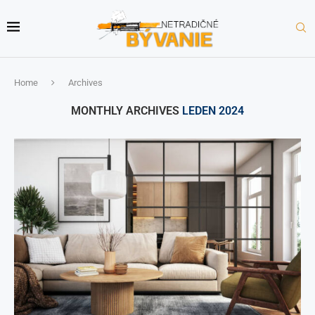
Home
Archives
MONTHLY ARCHIVES
LEDEN 2024