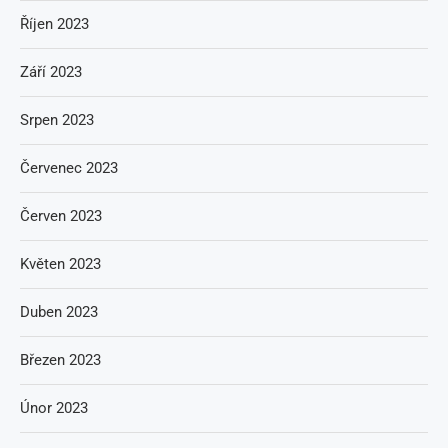
Říjen 2023
Září 2023
Srpen 2023
Červenec 2023
Červen 2023
Květen 2023
Duben 2023
Březen 2023
Únor 2023