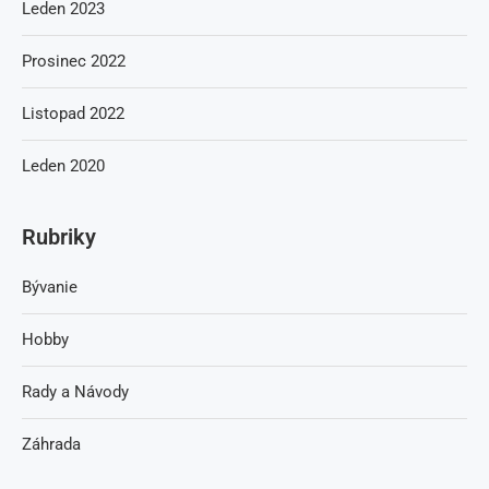
Leden 2023
Prosinec 2022
Listopad 2022
Leden 2020
Rubriky
Bývanie
Hobby
Rady a Návody
Záhrada