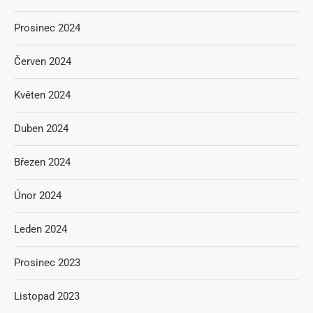
Prosinec 2024
Červen 2024
Květen 2024
Duben 2024
Březen 2024
Únor 2024
Leden 2024
Prosinec 2023
Listopad 2023