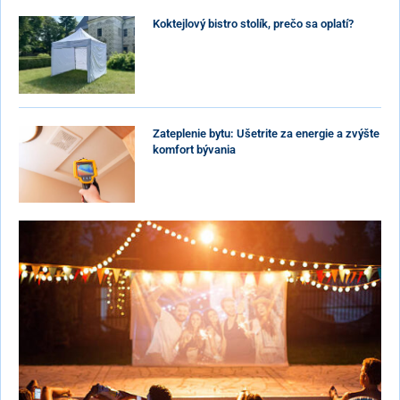
Koktejlový bistro stolík, prečo sa oplatí?
Zateplenie bytu: Ušetrite za energie a zvýšte
komfort bývania