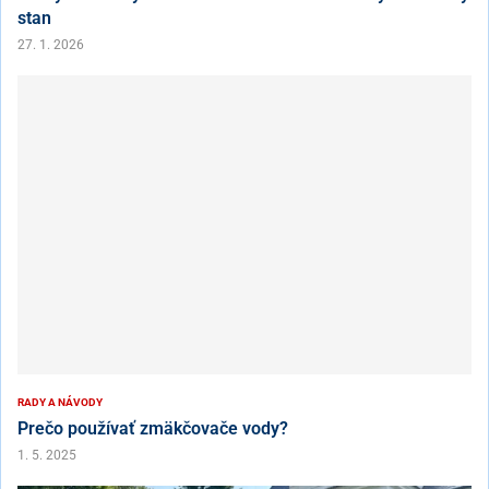
stan
27. 1. 2026
RADY A NÁVODY
Prečo používať zmäkčovače vody?
1. 5. 2025