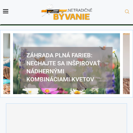
ZÁHRADA PLNÁ FARIEB:
NECHAJTE SA INŠPIROVAŤ
NÁDHERNÝMI
KOMBINÁCIAMI KVETOV