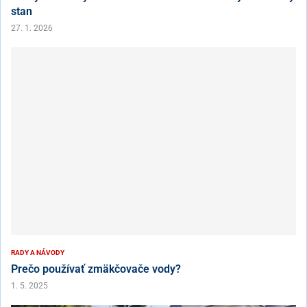
stan
27. 1. 2026
RADY A NÁVODY
Prečo používať zmäkčovače vody?
1. 5. 2025