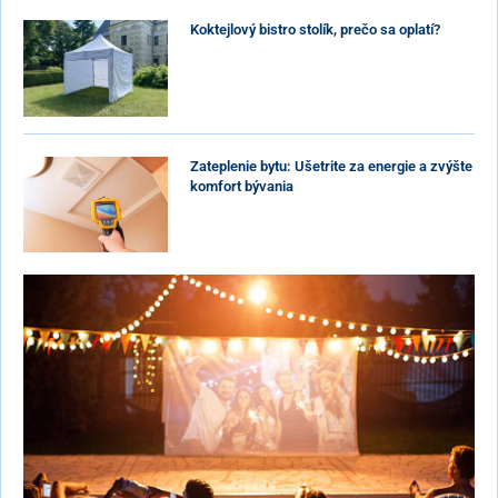
Koktejlový bistro stolík, prečo sa oplatí?
Zateplenie bytu: Ušetrite za energie a zvýšte
komfort bývania