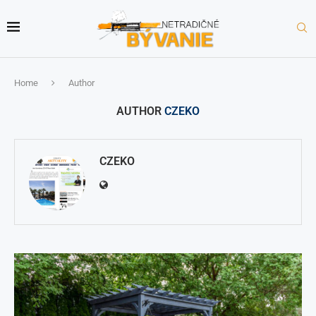
Home
Author
AUTHOR
CZEKO
CZEKO