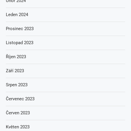
Únor 2024
Leden 2024
Prosinec 2023
Listopad 2023
Říjen 2023
Září 2023
Srpen 2023
Červenec 2023
Červen 2023
Květen 2023