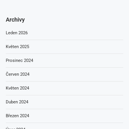
Archivy
Leden 2026
Květen 2025
Prosinec 2024
Červen 2024
Květen 2024
Duben 2024
Březen 2024