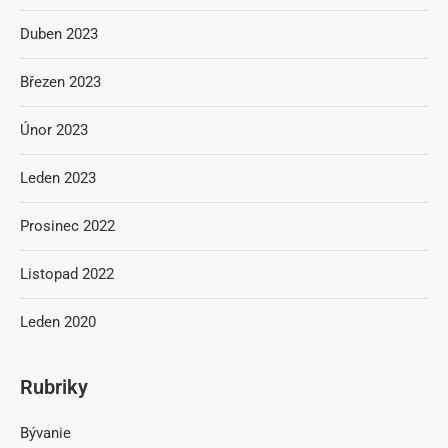
Duben 2023
Březen 2023
Únor 2023
Leden 2023
Prosinec 2022
Listopad 2022
Leden 2020
Rubriky
Bývanie