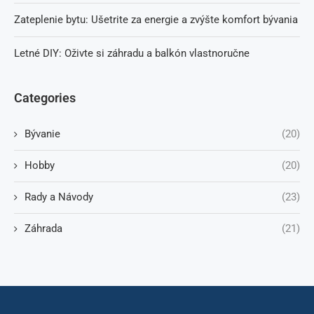
Zateplenie bytu: Ušetrite za energie a zvýšte komfort bývania
Letné DIY: Oživte si záhradu a balkón vlastnoručne
Categories
Bývanie
(20)
Hobby
(20)
Rady a Návody
(23)
Záhrada
(21)