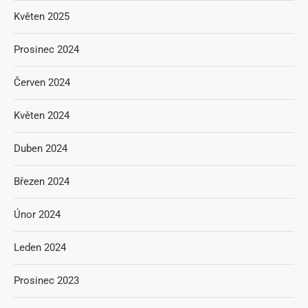
Květen 2025
Prosinec 2024
Červen 2024
Květen 2024
Duben 2024
Březen 2024
Únor 2024
Leden 2024
Prosinec 2023