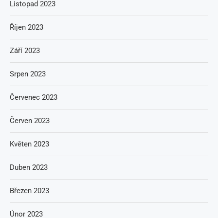
Listopad 2023
Říjen 2023
Září 2023
Srpen 2023
Červenec 2023
Červen 2023
Květen 2023
Duben 2023
Březen 2023
Únor 2023