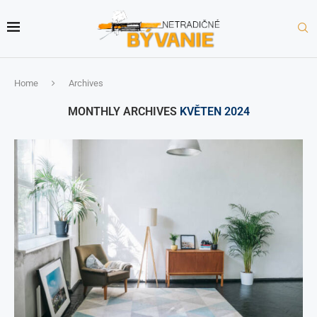
Home
Archives
MONTHLY ARCHIVES
KVĚTEN 2024