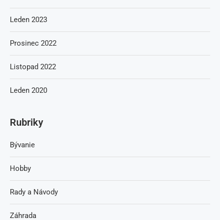
Leden 2023
Prosinec 2022
Listopad 2022
Leden 2020
Rubriky
Bývanie
Hobby
Rady a Návody
Záhrada