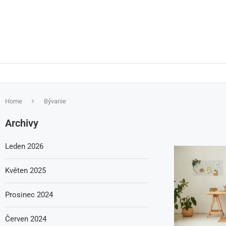
Home
Bývanie
Archivy
Leden 2026
Květen 2025
Prosinec 2024
Červen 2024