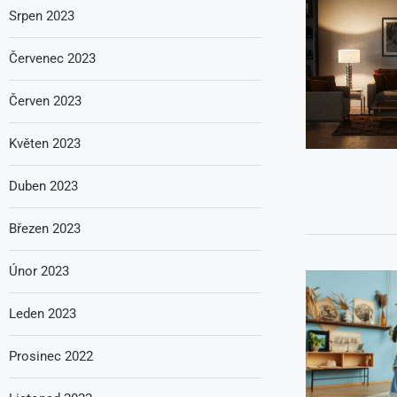
Srpen 2023
Červenec 2023
Červen 2023
Květen 2023
Duben 2023
Březen 2023
Únor 2023
Leden 2023
Prosinec 2022