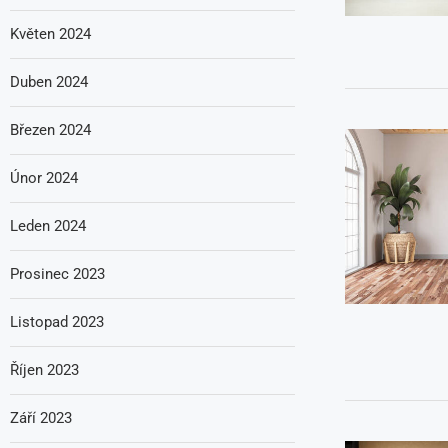
Květen 2024
Duben 2024
Březen 2024
Únor 2024
Leden 2024
Prosinec 2023
Listopad 2023
Říjen 2023
Září 2023