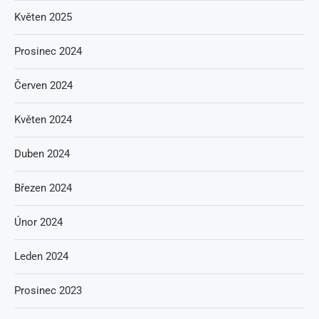
Květen 2025
Prosinec 2024
Červen 2024
Květen 2024
Duben 2024
Březen 2024
Únor 2024
Leden 2024
Prosinec 2023