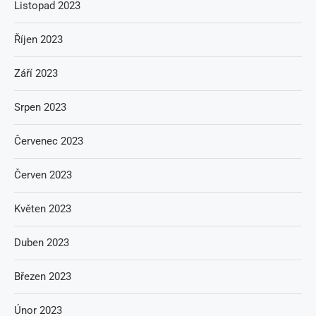
Listopad 2023
Říjen 2023
Září 2023
Srpen 2023
Červenec 2023
Červen 2023
Květen 2023
Duben 2023
Březen 2023
Únor 2023