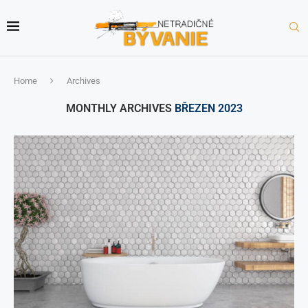
Home
Archives
MONTHLY ARCHIVES
BŘEZEN 2023