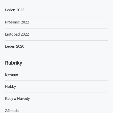
Leden 2023
Prosinec 2022
Listopad 2022
Leden 2020
Rubriky
Bývanie
Hobby
Rady a Návody
Záhrada