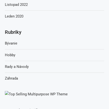
Listopad 2022
Leden 2020
Rubriky
Bývanie
Hobby
Rady a Návody
Záhrada