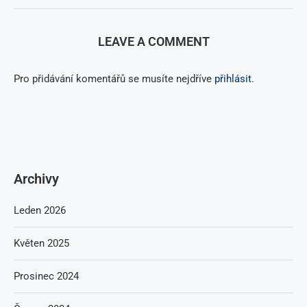
LEAVE A COMMENT
Pro přidávání komentářů se musíte nejdříve
přihlásit
.
Archivy
Leden 2026
Květen 2025
Prosinec 2024