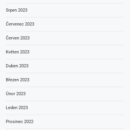
Srpen 2023
Červenec 2023
Červen 2023
Květen 2023
Duben 2023
Březen 2023
Únor 2023
Leden 2023
Prosinec 2022