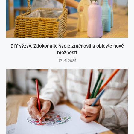
DIY výzvy: Zdokonalte svoje zručnosti a objevte nové
možnosti
17. 4. 2024