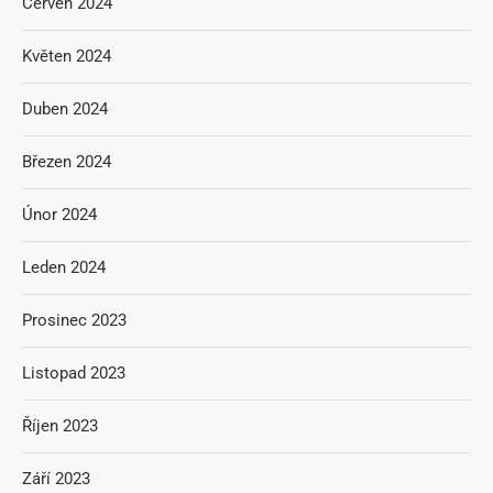
Červen 2024
Květen 2024
Duben 2024
Březen 2024
Únor 2024
Leden 2024
Prosinec 2023
Listopad 2023
Říjen 2023
Září 2023