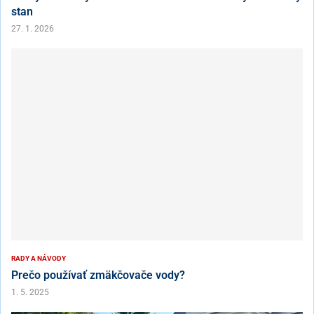
stan
27. 1. 2026
RADY A NÁVODY
Prečo používať zmäkčovače vody?
1. 5. 2025