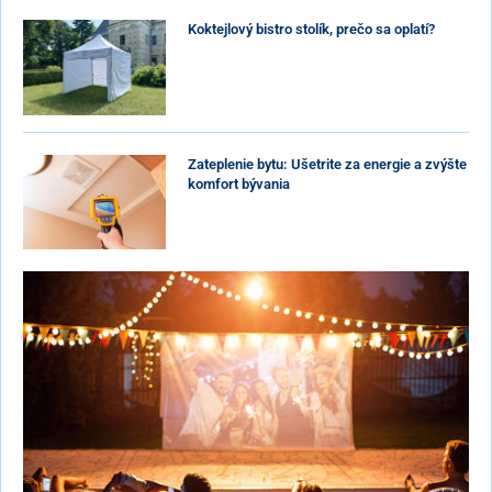
Koktejlový bistro stolík, prečo sa oplatí?
Zateplenie bytu: Ušetrite za energie a zvýšte
komfort bývania